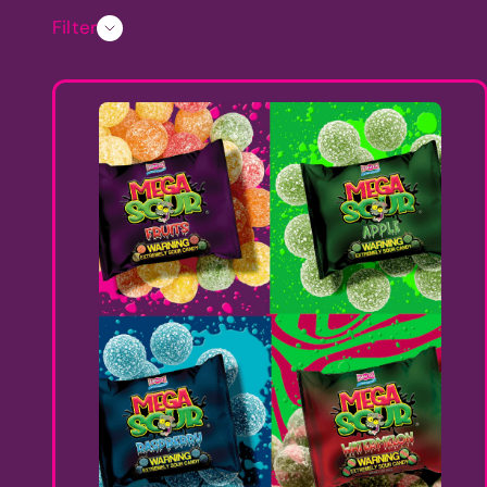
Filter