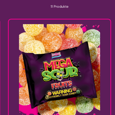
11 Produkte