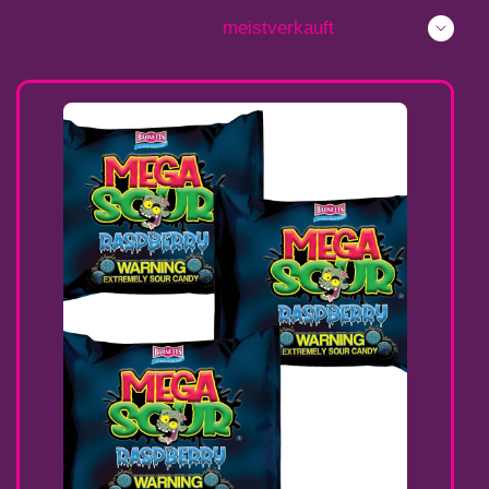
Sortieren