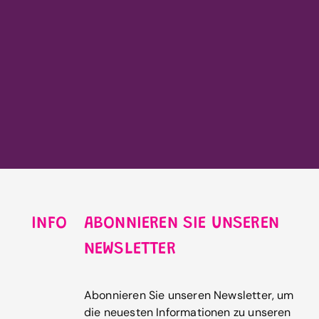
INFO
ABONNIEREN SIE UNSEREN
NEWSLETTER
Abonnieren Sie unseren Newsletter, um
die neuesten Informationen zu unseren