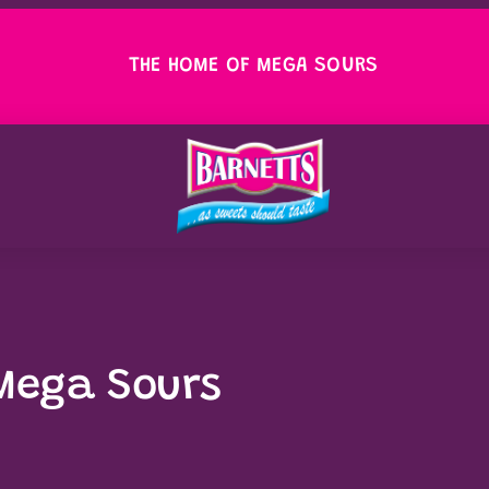
THE HOME OF MEGA SOURS
 Mega Sours