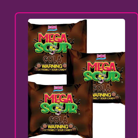
Preis