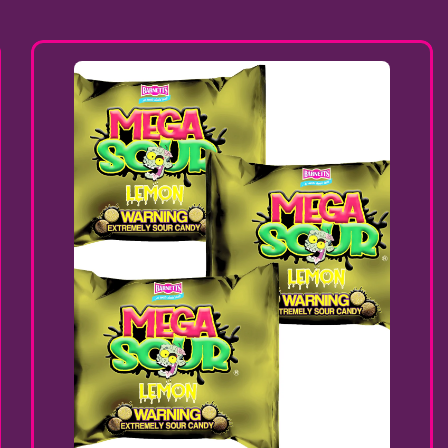
Preis