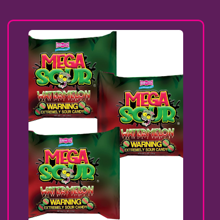
Preis